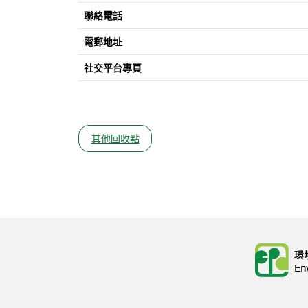
聯絡電話
電郵地址
社交平台專頁
其他回收點
Body