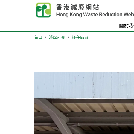
Skip to main content
關於我
首頁
減廢計劃
綠在區區
Body