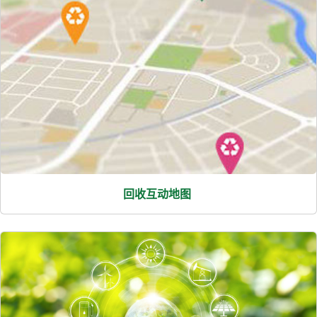
回收互动地图