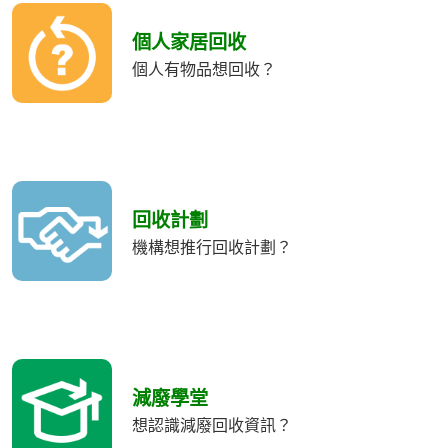
個人家居回收
個人有物品想回收？
回收計劃
機構想推行回收計劃？
減廢學堂
想認識減廢回收資訊？