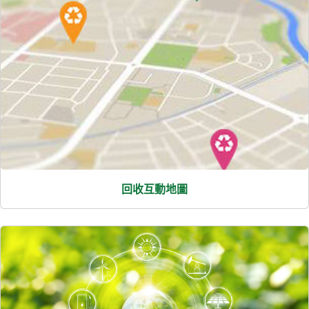
回收互動地圖