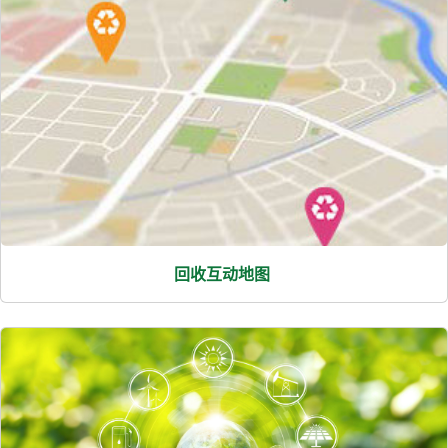
回收互动地图