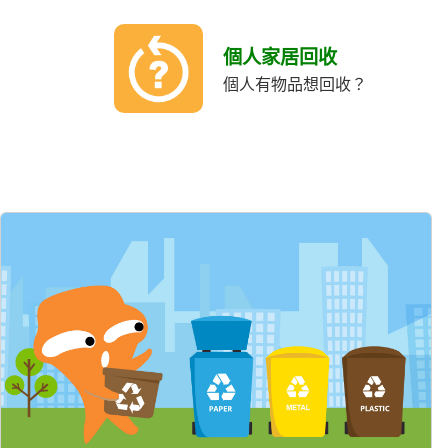
個人家居回收
個人有物品想回收？
精選內容