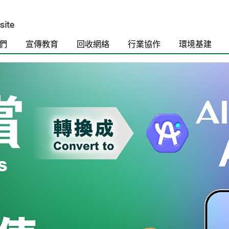
們
宣傳教育
回收網絡
行業協作
環境基建