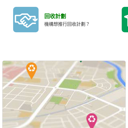
回收計劃
機構想推行回收計劃？