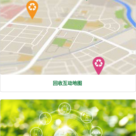
回收互动地图