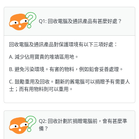
Q1: 回收電腦及通訊產品有甚麼好處？
回收電腦及通訊產品對保護環境有以下三項好處：
A. 減少佔用寶貴的堆填區用地。
B. 避免污染環境。有害的物料，例如鉛會妥善處理。
C. 鼓勵重用及回收。翻新的舊電腦可以捐贈予有需要人
士；而有用物料則可以重用。
Q2: 回收計劃於捐贈電腦前，會有甚麼準
備？