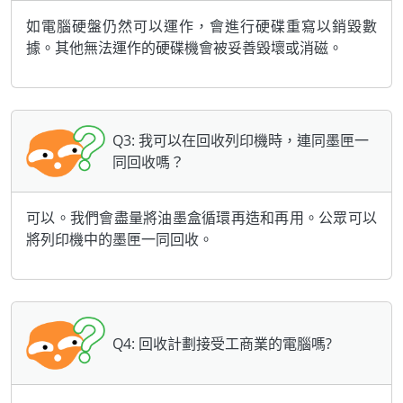
如電腦硬盤仍然可以運作，會進行硬碟重寫以銷毀數
據。其他無法運作的硬碟機會被妥善毀壞或消磁。
Q3: 我可以在回收列印機時，連同墨匣一
同回收嗎？
可以。我們會盡量將油墨盒循環再造和再用。公眾可以
將列印機中的墨匣一同回收。
Q4: 回收計劃接受工商業的電腦嗎?