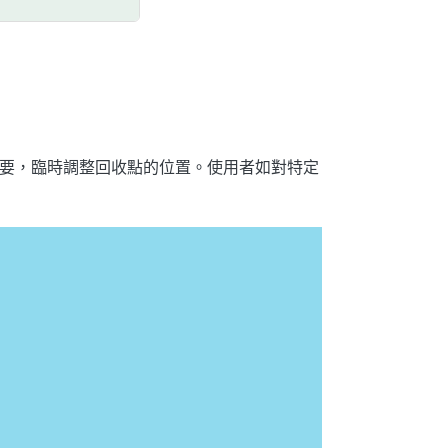
需要，臨時調整回收點的位置。使用者如對特定