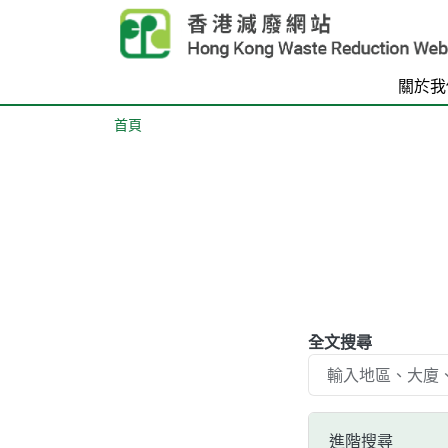
Skip to main content
關於我
首頁
Body
全文搜尋
進階搜尋