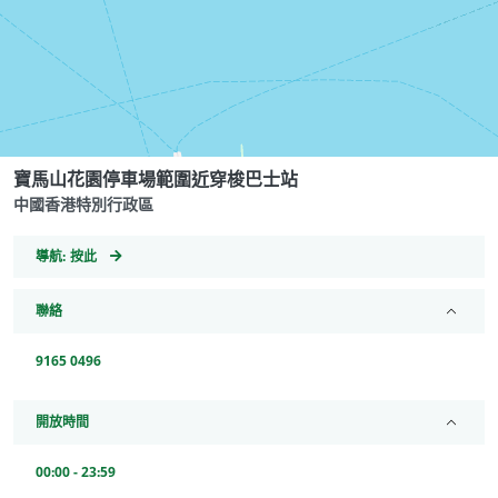
寶馬山花園停車場範圍近穿梭巴士站
中國香港特別行政區
GeoCoordinates
導航:
按此
聯絡
9165 0496
開放時間
00:00 - 23:59