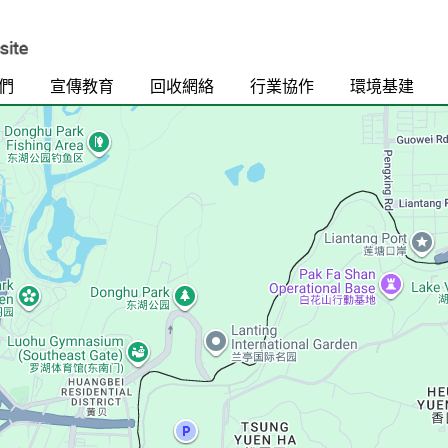
們
宣傳教育
回收網絡
行業協作
環境基建