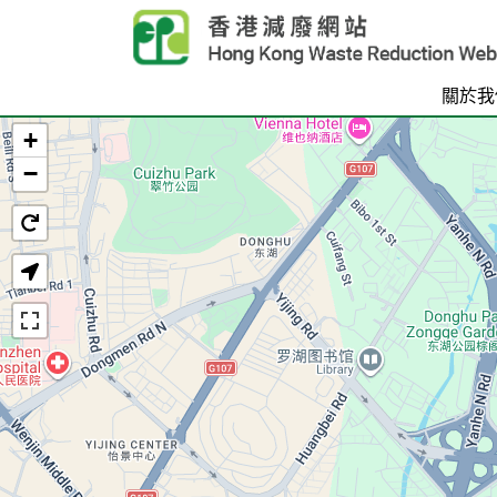
Skip to main content
關於我
+
首頁
−