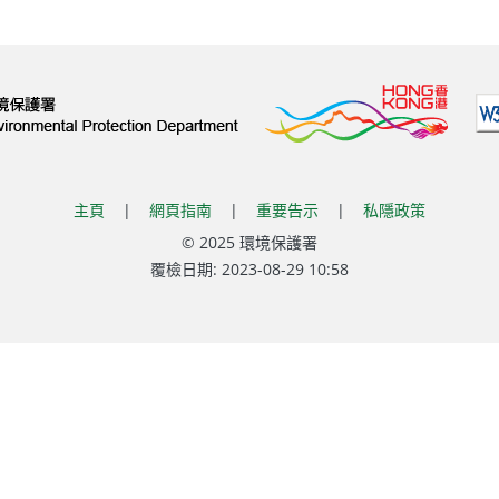
主頁
|
網頁指南
|
重要告示
|
私隱政策
© 2025 環境保護署
覆檢日期:
2023-08-29 10:58