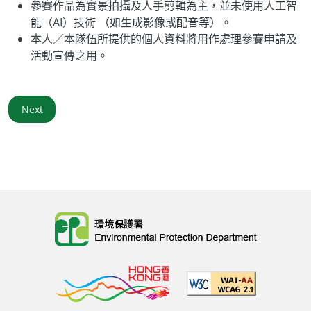
參賽作品為實景拍攝及人手剪輯為主，並未使用人工智
能（AI）技術 （如生成影像或配音等）。
本人／本隊伍所提供的個人資料將用作處理參賽申請及
活動宣傳之用。
Next
Body