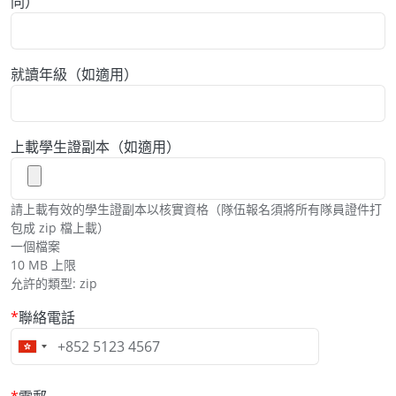
同）
就讀年級（如適用）
上載學生證副本（如適用）
請上載有效的學生證副本以核實資格（隊伍報名須將所有隊員證件打
包成 zip 檔上載）
一個檔案
10 MB 上限
允許的類型: zip
聯絡電話
電郵