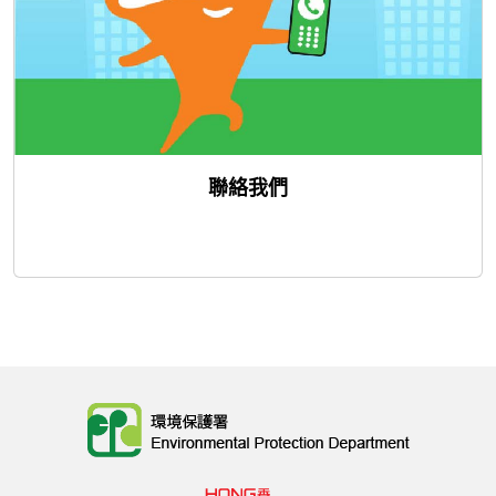
聯絡我們
Body