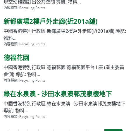
現堂幼稚園對出公共空間 導航: 物料…
內容種類:
Recycling Points
新都廣場2樓戶外走廊(近201a舖)
中國香港特別行政區 新都廣場2樓戶外走廊(近201a舖) 導航:
物料…
內容種類:
Recycling Points
德福花園
中國香港特別行政區 德福花園 德福花園平台 I 座 (業主委員
會側) 導航: 物料…
內容種類:
Recycling Points
綠在水泉澳 - 沙田水泉澳邨茂泉樓地下
中國香港特別行政區 綠在水泉澳 - 沙田水泉澳邨茂泉樓地下
導航: 物料…
內容種類:
Recycling Points