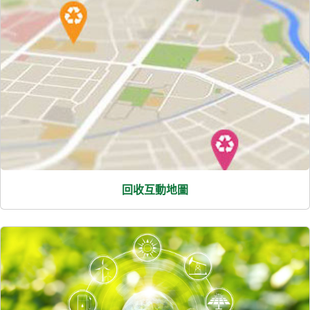
回收互動地圖