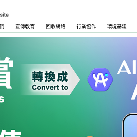
們
宣傳教育
回收網絡
行業協作
環境基建