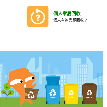
個人家居回收
個人有物品想回收？
精選內容