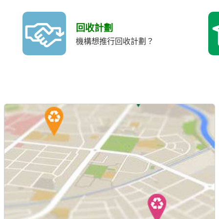
回收計劃
機構想推行回收計劃？