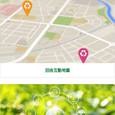
回收互動地圖