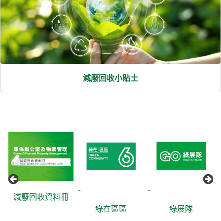
減廢回收小貼士
減廢回收資料冊
綠在區區
綠展隊