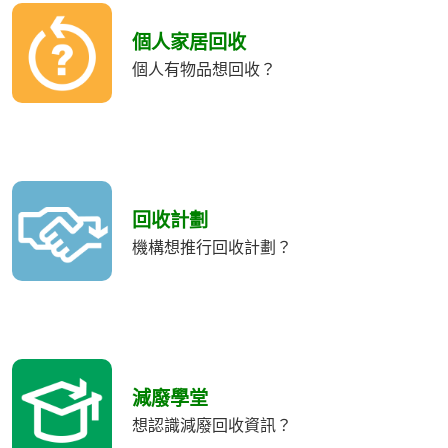
個人家居回收
個人有物品想回收？
回收計劃
機構想推行回收計劃？
減廢學堂
想認識減廢回收資訊？