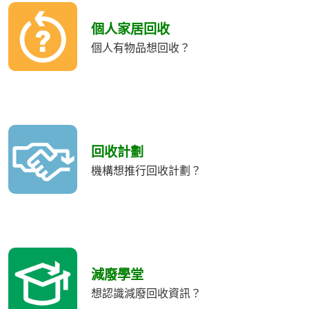
個人家居回收
個人有物品想回收？
回收計劃
機構想推行回收計劃？
減廢學堂
想認識減廢回收資訊？