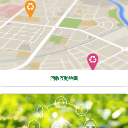
回收互動地圖