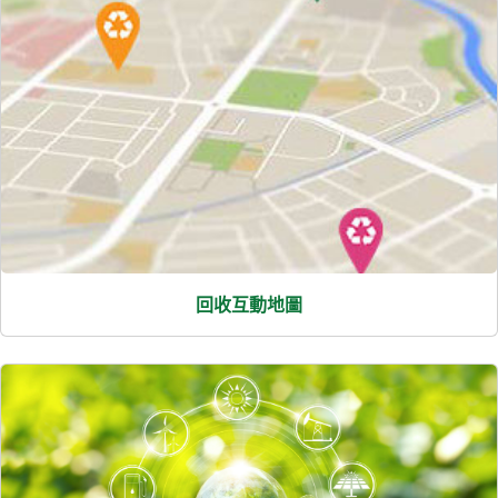
回收互動地圖