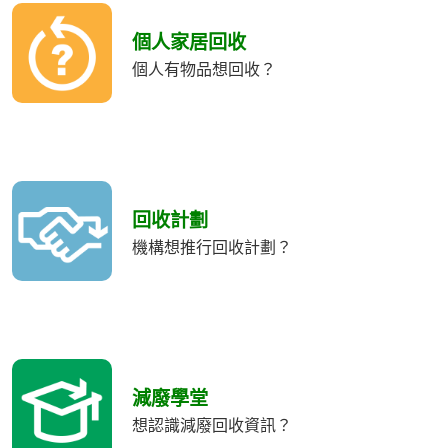
個人家居回收
個人有物品想回收？
回收計劃
機構想推行回收計劃？
減廢學堂
想認識減廢回收資訊？