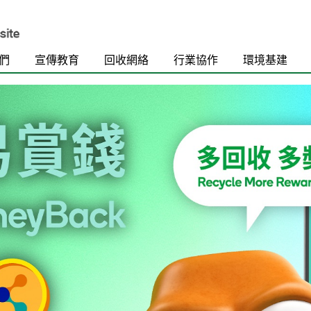
們
宣傳教育
回收網絡
行業協作
環境基建