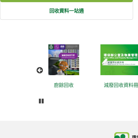
回收資料一站通
廚餘回收
減廢回收資料冊
播放
Body