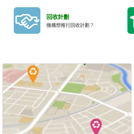
回收計劃
機構想推行回收計劃？