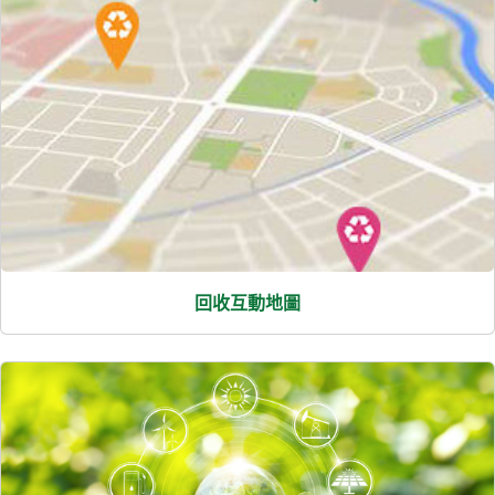
回收互動地圖