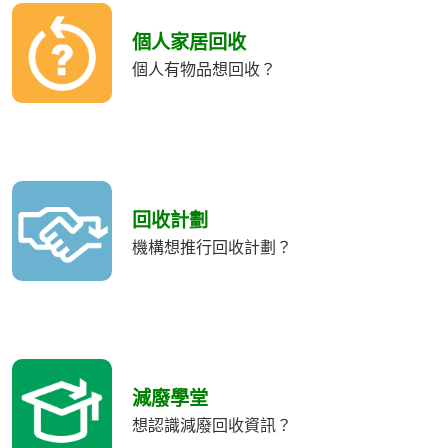
個人家居回收
個人有物品想回收？
回收計劃
機構想推行回收計劃？
減廢學堂
想認識減廢回收資訊？